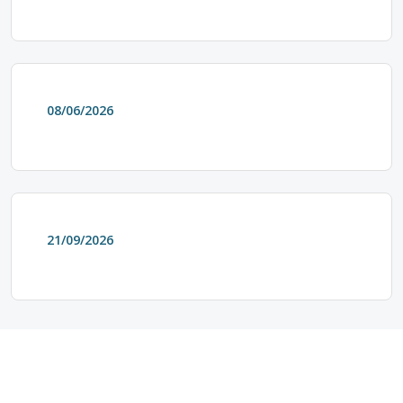
08/06/2026
21/09/2026